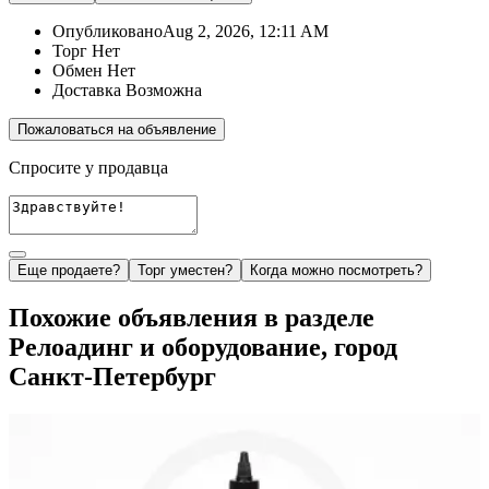
Опубликовано
Aug 2, 2026, 12:11 AM
Торг
Нет
Обмен
Нет
Доставка
Возможна
Пожаловаться на объявление
Спросите у продавца
Еще продаете?
Торг уместен?
Когда можно посмотреть?
Похожие объявления в разделе
Релоадинг и оборудование, город
Санкт-Петербург