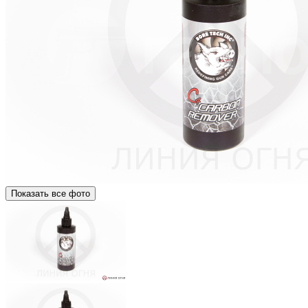
Показать все фото