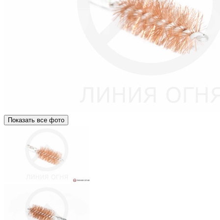
Показать все фото