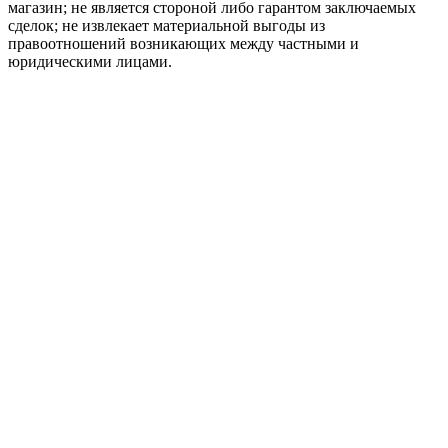
магазин; не является стороной либо гарантом заключаемых
сделок; не извлекает материальной выгоды из
правоотношений возникающих между частными и
юридическими лицами.