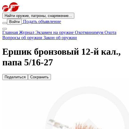
Найти оружие, патроны, снаряжение...
Подать объявление
Войти
Главная
Журнал
Экзамен на оружие
Охотминимум
Охота
Вопросы об оружии
Закон об оружии
Ершик бронзовый 12-й кал.,
папа 5/16-27
Поделиться
Сохранить