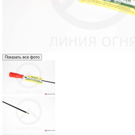
Показать все фото