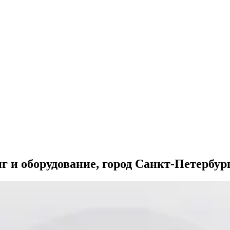
г и оборудование, город Санкт-Петербур