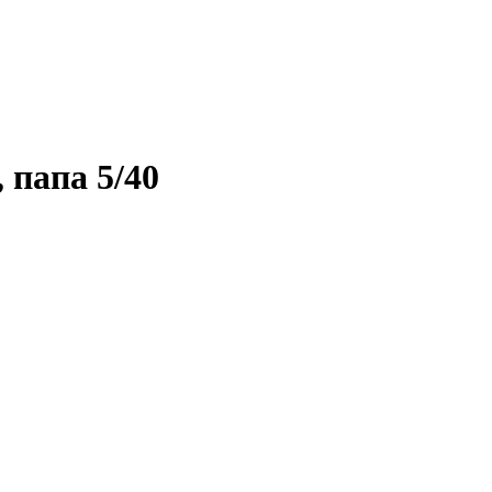
 папа 5/40