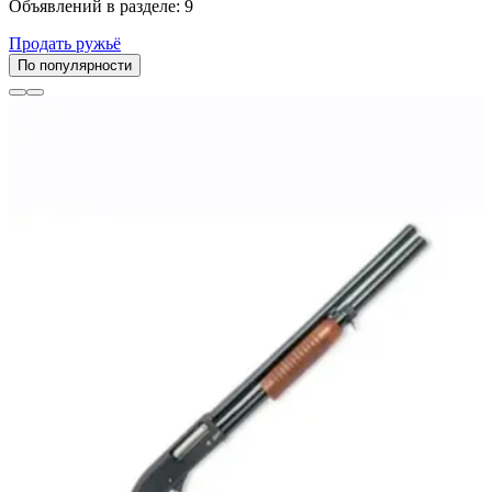
Объявлений в разделе: 9
Продать ружьё
По популярности