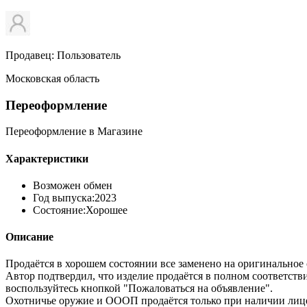
Продавец: Пользователь
Московская область
Переоформление
Переоформление в Магазине
Характеристики
Возможен обмен
Год выпуска:
2023
Состояние:
Хорошее
Описание
Продаётся в хорошем состоянии все заменено на оригинальное
Автор подтвердил, что изделие продаётся в полном соответст
воспользуйтесь кнопкой "Пожаловаться на объявление".
Охотничье оружие и ОООП продаётся только при наличии лицен