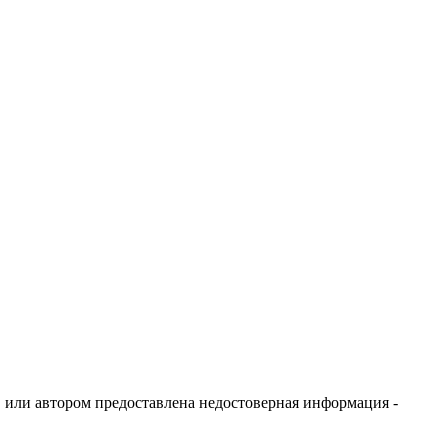
я, или автором предоставлена недостоверная информация -