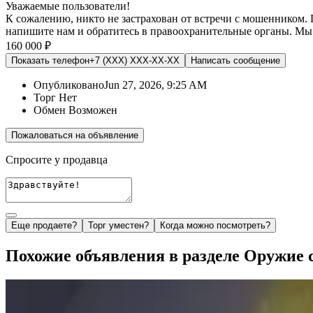
Уважаемые пользователи!
К сожалению, никто не застрахован от встречи с мошенником.
напишите нам
и обратитесь в правоохранительные органы. Мы
160 000 ₽
Показать телефон
+7 (XXX) XXX-XX-XX
Написать
сообщение
Опубликовано
Jun 27, 2026, 9:25 AM
Торг
Нет
Обмен
Возможен
Пожаловаться на объявление
Спросите у продавца
Еще продаете?
Торг уместен?
Когда можно посмотреть?
Похожие объявления в разделе Оружие 