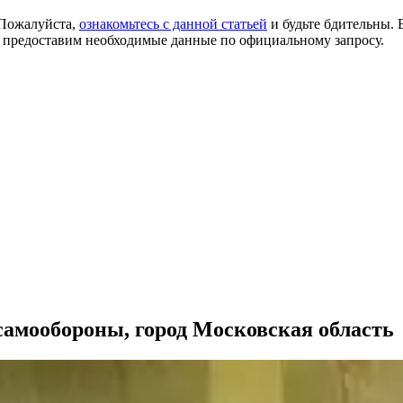
 Пожалуйста,
ознакомьтесь с данной статьей
и будьте бдительны. 
 предоставим необходимые данные по официальному запросу.
самообороны, город Московская область