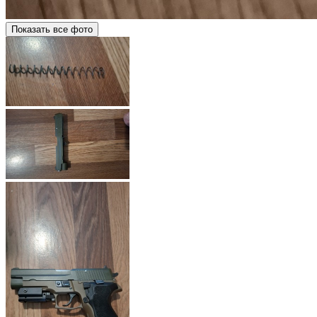
Показать все фото