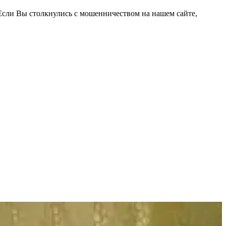
Если Вы столкнулись с мошенничеством на нашем сайте,