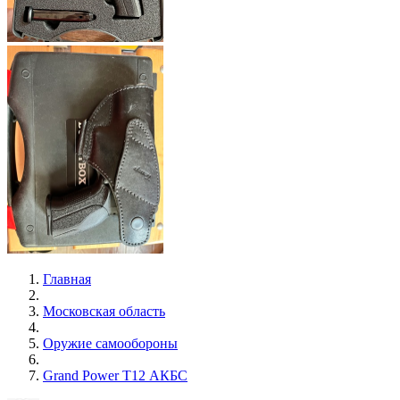
Главная
Московская область
Оружие самообороны
Grand Power T12 АКБС