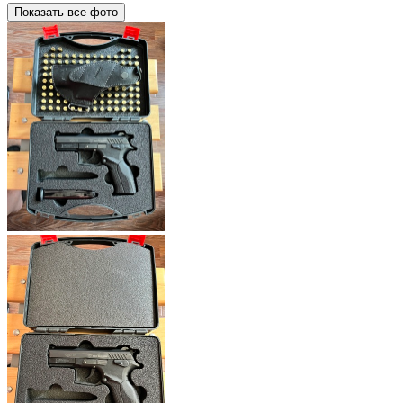
Показать все фото