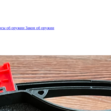
сы об оружии
Закон об оружии