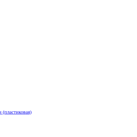
 (пластиковая)