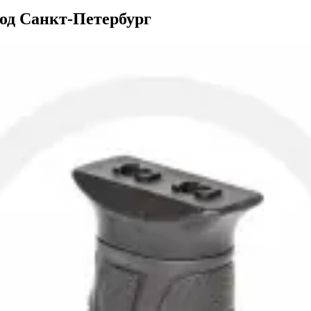
род Санкт-Петербург