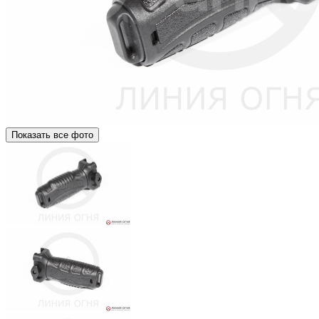
Показать все фото