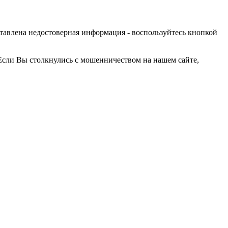
оставлена недостоверная информация - воспользуйтесь кнопкой
Если Вы столкнулись с мошенничеством на нашем сайте,