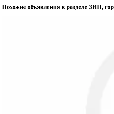
Похожие объявления в разделе ЗИП, го