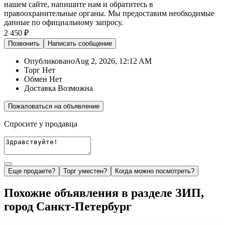
нашем сайте,
напишите нам
и обратитесь в
правоохранительные органы. Мы предоставим необходимые
данные по официальному запросу.
2 450 ₽
Позвонить
Написать
сообщение
Опубликовано
Aug 2, 2026, 12:12 AM
Торг
Нет
Обмен
Нет
Доставка
Возможна
Пожаловаться на объявление
Спросите у продавца
Еще продаете?
Торг уместен?
Когда можно посмотреть?
Похожие объявления в разделе ЗИП,
город Санкт-Петербург