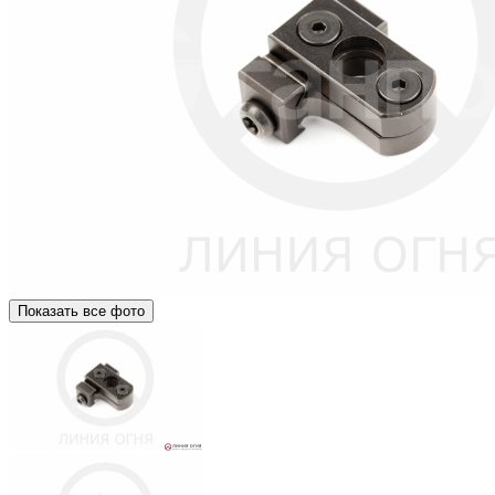
Показать все фото