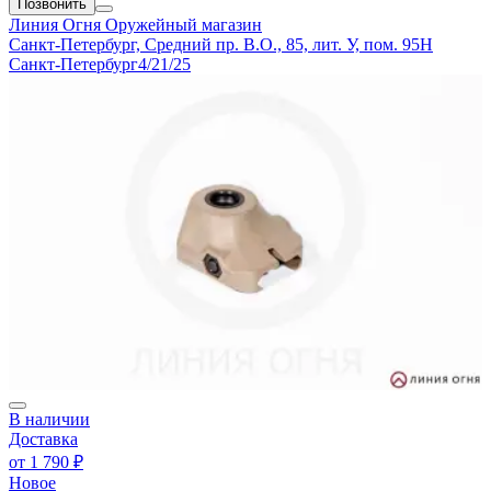
Позвонить
Линия Огня
Оружейный магазин
Санкт-Петербург, Средний пр. В.О., 85, лит. У, пом. 95Н
Санкт-Петербург
4/21/25
В наличии
Доставка
от
1 790 ₽
Новое