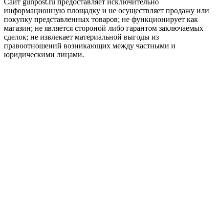
Сайт gunpost.ru предоставляет исключительно
информационную площадку и не осуществляет продажу или
покупку представленных товаров; не функционирует как
магазин; не является стороной либо гарантом заключаемых
сделок; не извлекает материальной выгоды из
правоотношений возникающих между частными и
юридическими лицами.