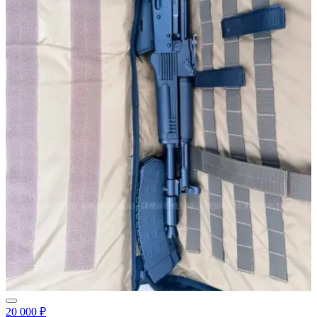
20 000 ₽