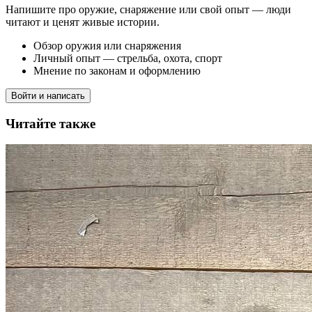
Напишите про оружие, снаряжение или свой опыт — люди
читают и ценят живые истории.
Обзор оружия или снаряжения
Личный опыт — стрельба, охота, спорт
Мнение по законам и оформлению
Войти и написать
Читайте также