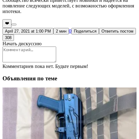
Сообщество всячески приветствует новинки и надеется на
появление следующих моделей, с возможностью оформления
ипотеки.
❤️
0
April 27, 2021 at 1:00 PM
2 мин
Поделиться
Ответить постом
308
Начать дискуссию
Комментариев пока нет. Будьте первым!
Объявления по теме