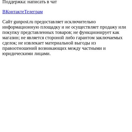
Поддержка:
написать в чат
ВКонтакте
Телеграм
Сайт gunpost.ru предоставляет исключительно
информационную площадку и не осуществляет продажу или
покупку представленных товаров; не функционирует как
магазин; не является стороной либо гарантом заключаемых
сделок; не извлекает материальной выгоды из
правоотношений возникающих между частными и
юридическими лицами.