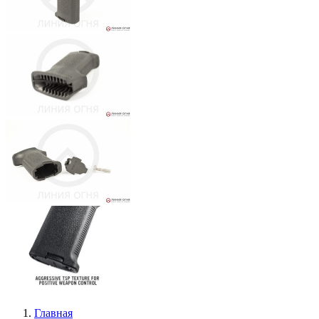
Главная