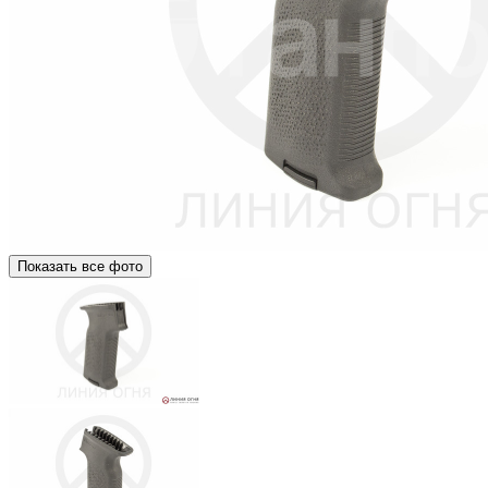
Показать все фото