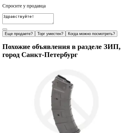
Спросите у продавца
Еще продаете?
Торг уместен?
Когда можно посмотреть?
Похожие объявления в разделе ЗИП,
город Санкт-Петербург