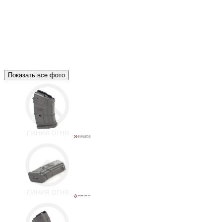
Показать все фото