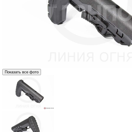
Показать все фото