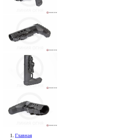
Главная