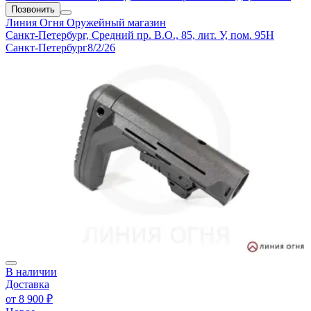
Позвонить
Линия Огня
Оружейный магазин
Санкт-Петербург, Средний пр. В.О., 85, лит. У, пом. 95Н
Санкт-Петербург
8/2/26
В наличии
Доставка
от
8 900 ₽