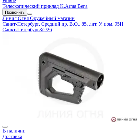
Новое
Телескопический приклад K.Arma Вега
Позвонить
Линия Огня
Оружейный магазин
Санкт-Петербург, Средний пр. В.О., 85, лит. У, пом. 95Н
Санкт-Петербург
8/2/26
В наличии
Доставка