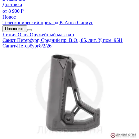
Доставка
от
8 900 ₽
Новое
Телескопический приклад K.Arma Сириус
Позвонить
Линия Огня
Оружейный магазин
Санкт-Петербург, Средний пр. В.О., 85, лит. У, пом. 95Н
Санкт-Петербург
8/2/26