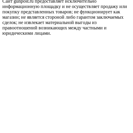
Сайт gunpost.ru предоставляет исключительно
информационную площадку и не осуществляет продажу или
покупку представленных товаров; не функционирует как
магазин; не является стороной либо гарантом заключаемых
сделок; не извлекает материальной выгоды из
правоотношений возникающих между частными и
юридическими лицами.