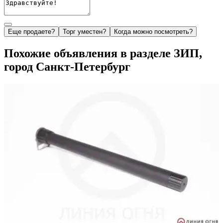
Еще продаете?
Торг уместен?
Когда можно посмотреть?
Похожие объявления в разделе ЗИП,
город Санкт-Петербург