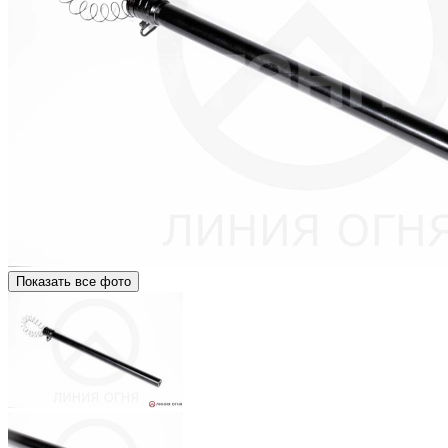
Показать все фото