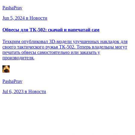
PashaPrav
Jun 5, 2024
в Новости
Обвесы для ТК-502: скачай и напечатай сам
Техкрим опубликовал 3D-модели улучшенных накладок для
своего тактического ружья ТК-502. Теперь владельцы могут
печатать обвесы самостоятельно или заказать у
производителя.
PashaPrav
Jul 6, 2023
в Новости