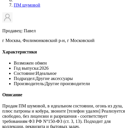
ПМ шумовой
Продавец: Павел
г Москва, Филимонковский р-н, г Московский
Характеристики
Возможен обмен
Год выпуска:
2026
Состояние:
Идеальное
Подраздел:
Другие аксессуары
Производитель:
Другие производители
Описание
Продам ПМ шумовой, в идеальном состоянии, огонь из дула,
плюс патроны и кобура, звоните [телефон удален] Реализуется
свободно, без лицензии и разрешения - соответствует
требованиям ФЗ РФ Nº150-ФЗ (ст. 3, 13). Подходит для
коллекции, реквизита и бытовых задач.