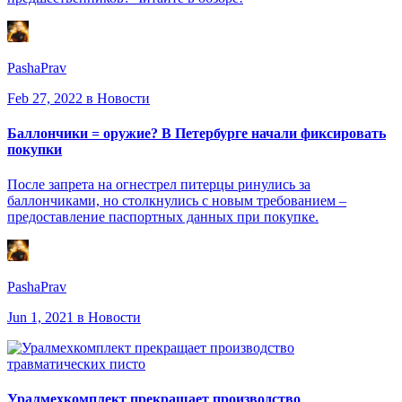
PashaPrav
Feb 27, 2022
в Новости
Баллончики = оружие? В Петербурге начали фиксировать
покупки
После запрета на огнестрел питерцы ринулись за
баллончиками, но столкнулись с новым требованием –
предоставление паспортных данных при покупке.
PashaPrav
Jun 1, 2021
в Новости
Уралмехкомплект прекращает производство