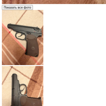
Показать все фото