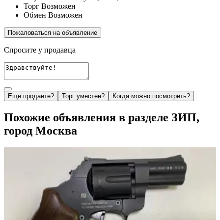
Торг
Возможен
Обмен
Возможен
Пожаловаться на объявление
Спросите у продавца
Еще продаете?
Торг уместен?
Когда можно посмотреть?
Похожие объявления в разделе ЗИП,
город Москва