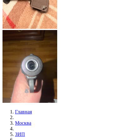
Главная
Москва
ЗИП