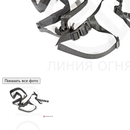
Показать все фото