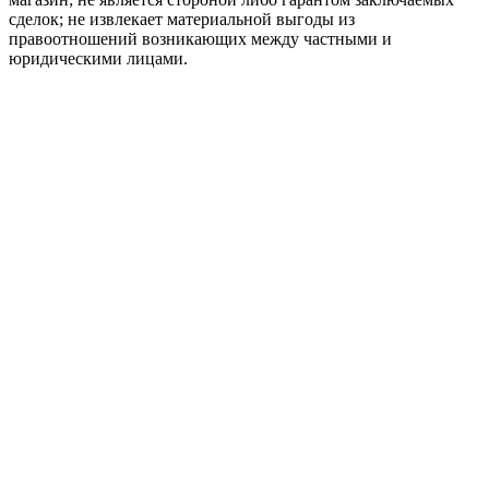
сделок; не извлекает материальной выгоды из
правоотношений возникающих между частными и
юридическими лицами.