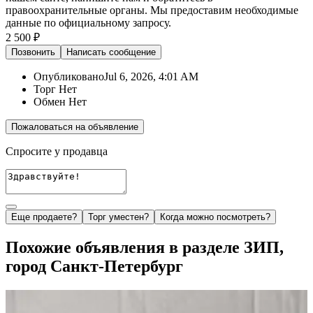
правоохранительные органы. Мы предоставим необходимые
данные по официальному запросу.
2 500 ₽
Позвонить
Написать
сообщение
Опубликовано
Jul 6, 2026, 4:01 AM
Торг
Нет
Обмен
Нет
Пожаловаться на объявление
Спросите у продавца
Еще продаете?
Торг уместен?
Когда можно посмотреть?
Похожие объявления в разделе ЗИП,
город Санкт-Петербург