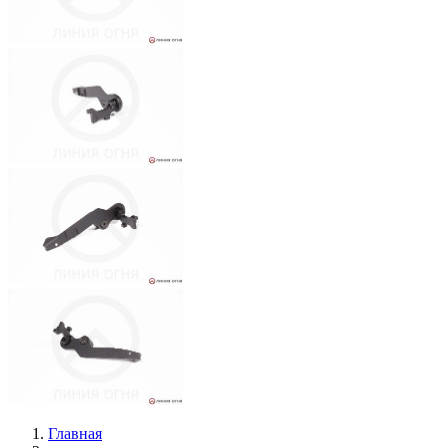
Главная