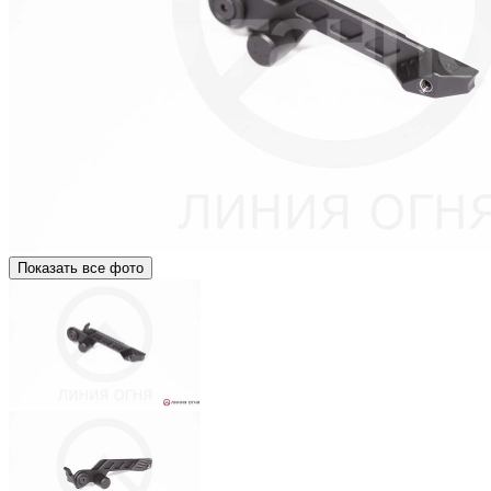
Показать все фото