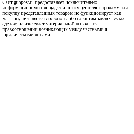
Сайт gunpost.ru предоставляет исключительно
информационную площадку и не осуществляет продажу или
покупку представленных товаров; не функционирует как
магазин; не является стороной либо гарантом заключаемых
сделок; не извлекает материальной выгоды из
правоотношений возникающих между частными и
юридическими лицами.