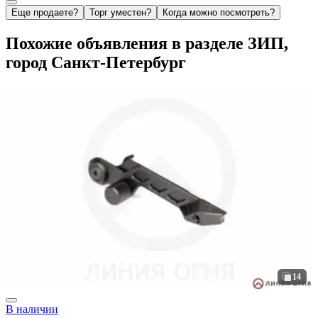
Еще продаете?
Торг уместен?
Когда можно посмотреть?
Похожие объявления в разделе ЗИП,
город Санкт-Петербург
14
В наличии