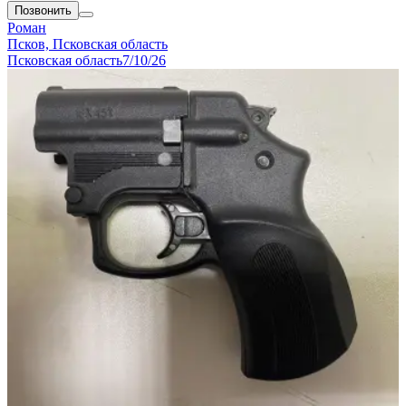
Позвонить
Роман
Псков, Псковская область
Псковская область
7/10/26