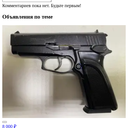
Комментариев пока нет. Будьте первым!
Объявления по теме
8 000 ₽