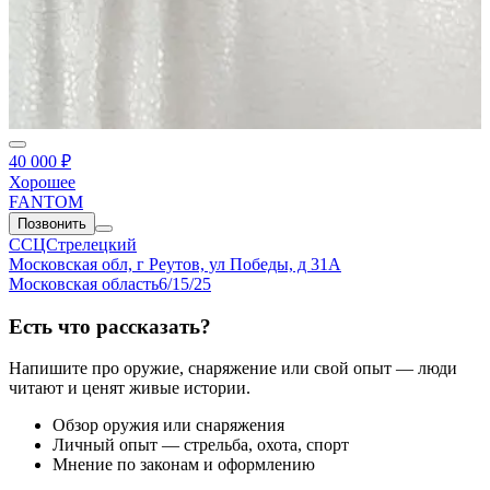
40 000 ₽
Хорошее
FANTOM
Позвонить
ССЦСтрелецкий
Московская обл, г Реутов, ул Победы, д 31А
Московская область
6/15/25
Есть что рассказать?
Напишите про оружие, снаряжение или свой опыт — люди
читают и ценят живые истории.
Обзор оружия или снаряжения
Личный опыт — стрельба, охота, спорт
Мнение по законам и оформлению