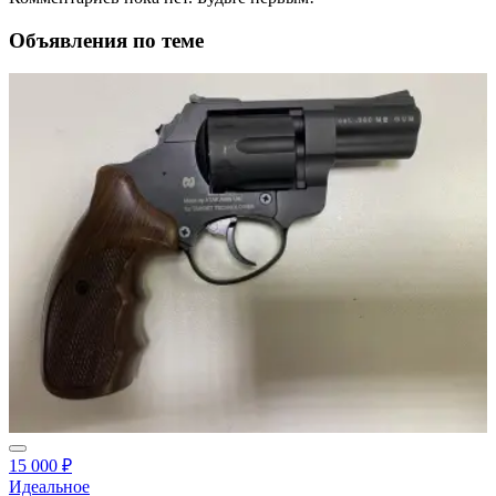
Объявления по теме
15 000 ₽
Идеальное