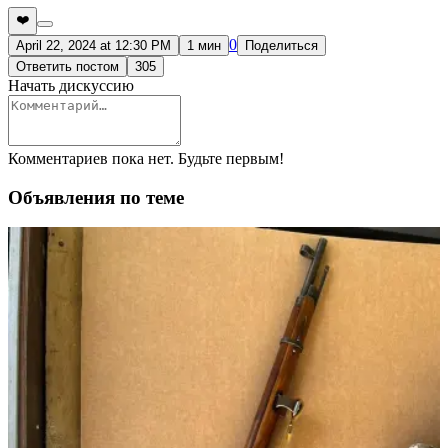
❤️
0
April 22, 2024 at 12:30 PM
1 мин
Поделиться
Ответить постом
305
Начать дискуссию
Комментариев пока нет. Будьте первым!
Объявления по теме