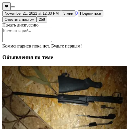
❤️
0
November 21, 2021 at 12:30 PM
3 мин
Поделиться
Ответить постом
258
Начать дискуссию
Комментариев пока нет. Будьте первым!
Объявления по теме