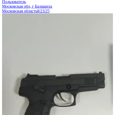
Пользователь
Московская обл, г Балашиха
Московская область
8/23/25