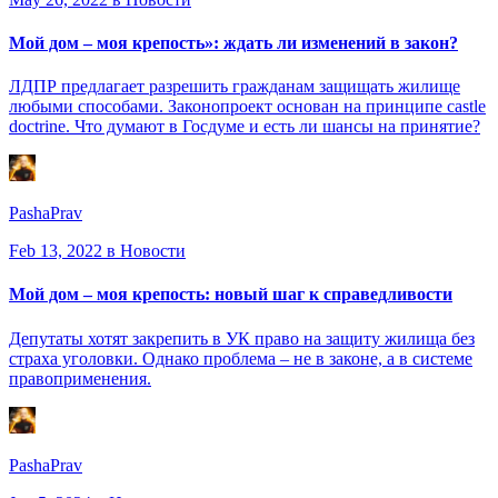
Мой дом – моя крепость»: ждать ли изменений в закон?
ЛДПР предлагает разрешить гражданам защищать жилище
любыми способами. Законопроект основан на принципе castle
doctrine. Что думают в Госдуме и есть ли шансы на принятие?
PashaPrav
Feb 13, 2022
в Новости
Мой дом – моя крепость: новый шаг к справедливости
Депутаты хотят закрепить в УК право на защиту жилища без
страха уголовки. Однако проблема – не в законе, а в системе
правоприменения.
PashaPrav