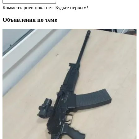
Комментариев пока нет. Будьте первым!
Объявления по теме