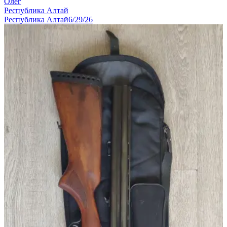
Олег
Республика Алтай
Республика Алтай
6/29/26