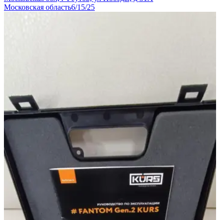
Московская область
6/15/25