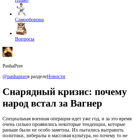
Право
Самооборона
Вопросы
PashaPrav
@pashaprav
в разделе
Новости
Снарядный кризис: почему
народ встал за Вагнер
Специальная военная операция идет уже год, и за это время
очень сильно проявились некоторые тенденции, которые
раньше были не особо заметны. Их пытались вытравить
политики, либералы и массовая культура, но почему то не