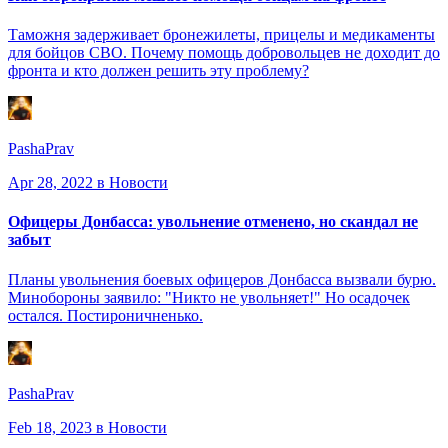
Таможня задерживает бронежилеты, прицелы и медикаменты
для бойцов СВО. Почему помощь добровольцев не доходит до
фронта и кто должен решить эту проблему?
PashaPrav
Apr 28, 2022
в Новости
Офицеры Донбасса: увольнение отменено, но скандал не
забыт
Планы увольнения боевых офицеров Донбасса вызвали бурю.
Минобороны заявило: "Никто не увольняет!" Но осадочек
остался. Постироничненько.
PashaPrav
Feb 18, 2023
в Новости