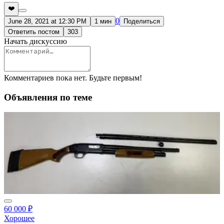
❤️
0
June 28, 2021 at 12:30 PM
1 мин
Поделиться
Ответить постом
303
Начать дискуссию
Комментариев пока нет. Будьте первым!
Объявления по теме
60 000 ₽
Хорошее