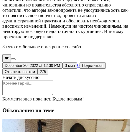
чиновники из правительства абсолютно справедливо
отметили, что авторы законопроекта не удосужились хоть как-
то пояснить свое творчество, провести анализ
административной практики и обосновать необходимость
вносимых изменений. Намекнули на чистом чиновничьем, на
некоторую мозговую недостаточность курганцев. И потому
проектик не поддержали.
За что им большое и искренне спасибо.
❤️
0
December 20, 2022 at 12:30 PM
3 мин
Поделиться
Ответить постом
275
Начать дискуссию
Комментариев пока нет. Будьте первым!
Объявления по теме