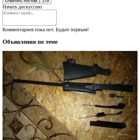
Ответить постом
279
Начать дискуссию
Комментариев пока нет. Будьте первым!
Объявления по теме