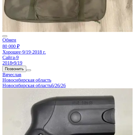
Обмен
80 000 ₽
Хорошее
·
9/19
·
2018 г.
Сайга-9
2018
•
9/19
Позвонить
Вячеслав
Новосибирская область
Новосибирская область
6/26/26