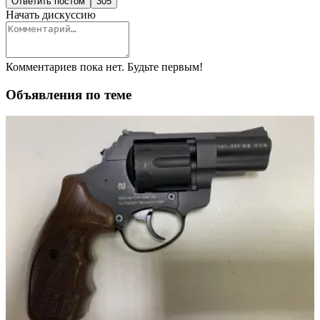
Ответить постом
305
Начать дискуссию
Комментариев пока нет. Будьте первым!
Объявления по теме