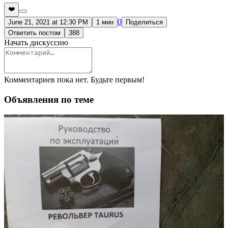
❤️
0
June 21, 2021 at 12:30 PM
1 мин
Поделиться
Ответить постом
388
Начать дискуссию
Комментариев пока нет. Будьте первым!
Объявления по теме