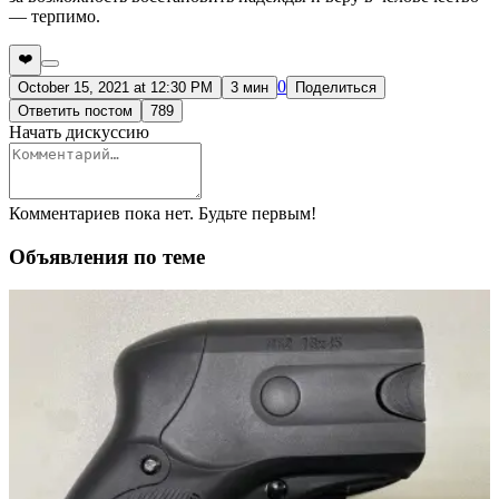
— терпимо.
❤️
0
October 15, 2021 at 12:30 PM
3 мин
Поделиться
Ответить постом
789
Начать дискуссию
Комментариев пока нет. Будьте первым!
Объявления по теме