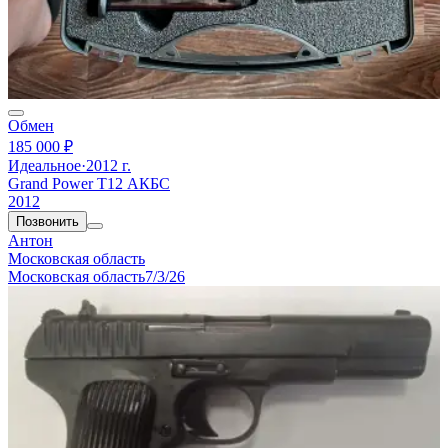
Обмен
185 000 ₽
Идеальное
·
2012 г.
Grand Power T12 АКБС
2012
Позвонить
Антон
Московская область
Московская область
7/3/26