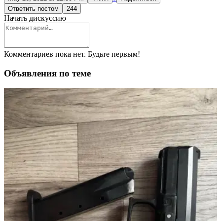
Ответить постом
244
Начать дискуссию
Комментариев пока нет. Будьте первым!
Объявления по теме