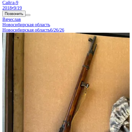
Сайга-9
2018
•
9/19
Позвонить
Вячеслав
Новосибирская область
Новосибирская область
6/26/26