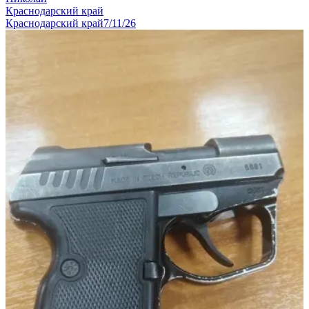
Краснодарский край
Краснодарский край
7/11/26