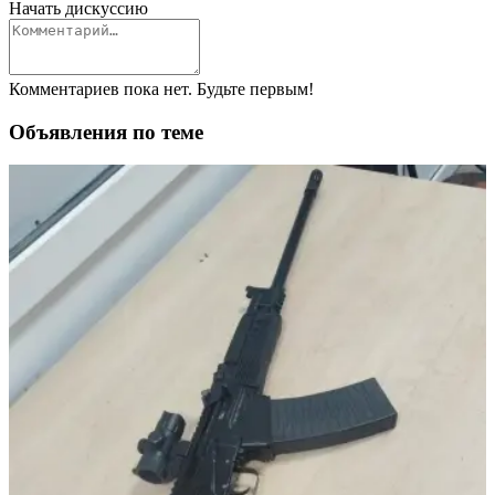
Начать дискуссию
Комментариев пока нет. Будьте первым!
Объявления по теме