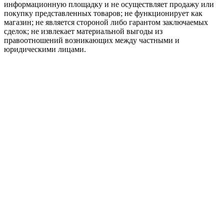
информационную площадку и не осуществляет продажу или
покупку представленных товаров; не функционирует как
магазин; не является стороной либо гарантом заключаемых
сделок; не извлекает материальной выгоды из
правоотношений возникающих между частными и
юридическими лицами.