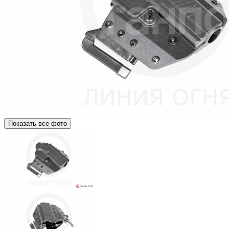
Показать все фото