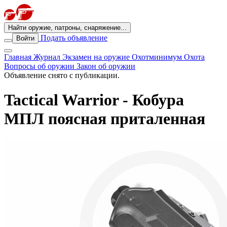
Найти оружие, патроны, снаряжение...
Подать объявление
Войти
Главная
Журнал
Экзамен на оружие
Охотминимум
Охота
Вопросы об оружии
Закон об оружии
Объявление снято с публикации.
Tactical Warrior - Кобура
МПЛ поясная приталенная