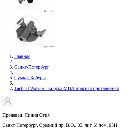
Главная
Санкт-Петербург
Сумки, Кобуры
Tactical Warrior - Кобура МПЛ поясная приталенная
Продавец: Линия Огня
Санкт-Петербург, Средний пр. В.О., 85, лит. У, пом. 95Н