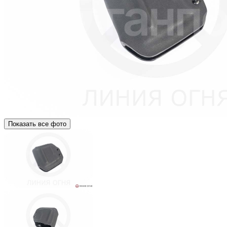
Показать все фото