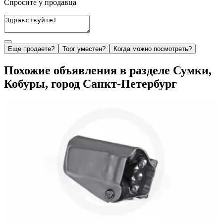
Спросите у продавца
Еще продаете?
Торг уместен?
Когда можно посмотреть?
Похожие объявления в разделе Сумки,
Кобуры, город Санкт-Петербург