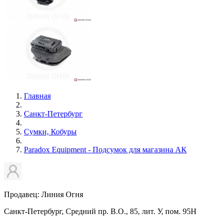
Главная
Санкт-Петербург
Сумки, Кобуры
Paradox Equipment - Подсумок для магазина АК
Продавец: Линия Огня
Санкт-Петербург, Средний пр. В.О., 85, лит. У, пом. 95Н