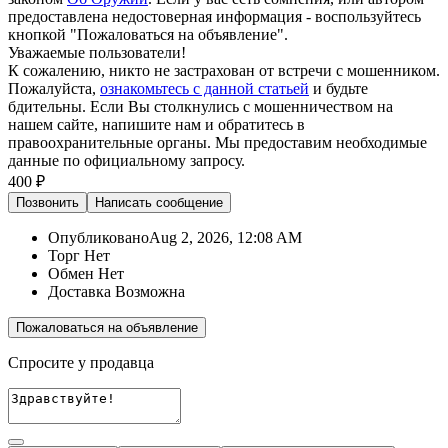
предоставлена недостоверная информация - воспользуйтесь
кнопкой "Пожаловаться на объявление".
Уважаемые пользователи!
К сожалению, никто не застрахован от встречи с мошенником.
Пожалуйста,
ознакомьтесь с данной статьей
и будьте
бдительны. Если Вы столкнулись с мошенничеством на
нашем сайте,
напишите нам
и обратитесь в
правоохранительные органы. Мы предоставим необходимые
данные по официальному запросу.
400 ₽
Позвонить
Написать
сообщение
Опубликовано
Aug 2, 2026, 12:08 AM
Торг
Нет
Обмен
Нет
Доставка
Возможна
Пожаловаться на объявление
Спросите у продавца