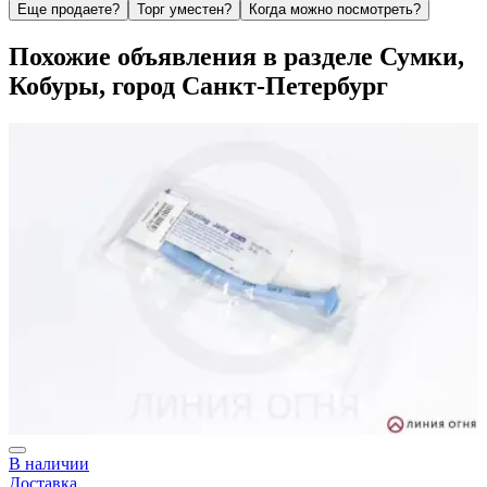
Еще продаете?
Торг уместен?
Когда можно посмотреть?
Похожие объявления в разделе Сумки,
Кобуры, город Санкт-Петербург
В наличии
Доставка