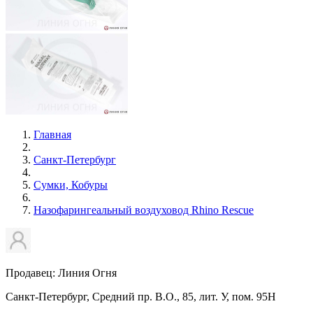
Главная
Санкт-Петербург
Сумки, Кобуры
Назофарингеальный воздуховод Rhino Rescue
Продавец: Линия Огня
Санкт-Петербург, Средний пр. В.О., 85, лит. У, пом. 95Н