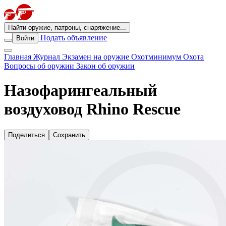
Найти оружие, патроны, снаряжение...
Подать объявление
Войти
Главная
Журнал
Экзамен на оружие
Охотминимум
Охота
Вопросы об оружии
Закон об оружии
Назофарингеальный
воздуховод Rhino Rescue
Поделиться
Сохранить