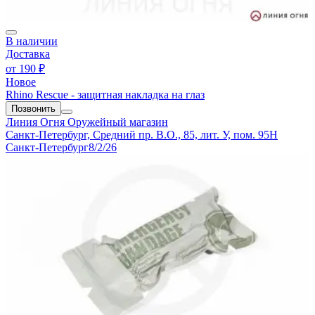
В наличии
Доставка
от
190 ₽
Новое
Rhino Rescue - защитная накладка на глаз
Позвонить
Линия Огня
Оружейный магазин
Санкт-Петербург, Средний пр. В.О., 85, лит. У, пом. 95Н
Санкт-Петербург
8/2/26