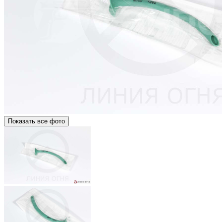
Показать все фото