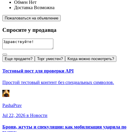
Обмен
Нет
Доставка
Возможна
Пожаловаться на объявление
Спросите у продавца
Еще продаете?
Торг уместен?
Когда можно посмотреть?
Тестовый пост для проверки API
Простой тестовый контент без специальных символов.
PashaPrav
Jul 22, 2026
в Новости
Броня, жгуты и спекуляции: как мобилизация ударила по