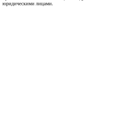
юридическими лицами.