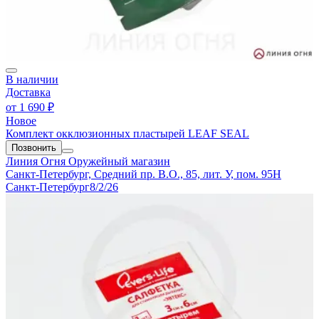
В наличии
Доставка
от
1 690 ₽
Новое
Комплект окклюзионных пластырей LEAF SEAL
Позвонить
Линия Огня
Оружейный магазин
Санкт-Петербург, Средний пр. В.О., 85, лит. У, пом. 95Н
Санкт-Петербург
8/2/26