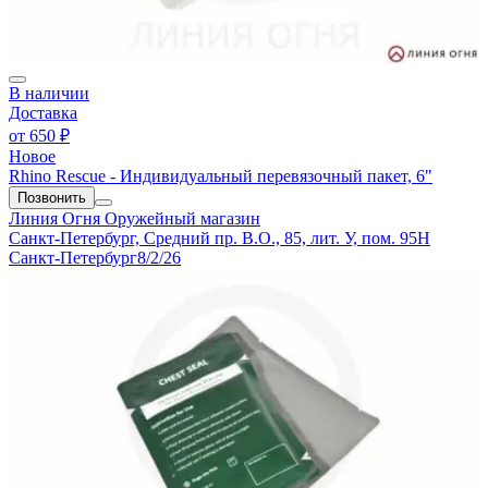
В наличии
Доставка
от
650 ₽
Новое
Rhino Rescue - Индивидуальный перевязочный пакет, 6"
Позвонить
Линия Огня
Оружейный магазин
Санкт-Петербург, Средний пр. В.О., 85, лит. У, пом. 95Н
Санкт-Петербург
8/2/26