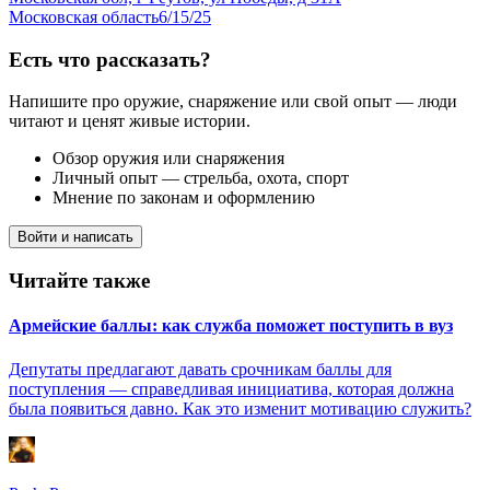
Московская область
6/15/25
Есть что рассказать?
Напишите про оружие, снаряжение или свой опыт — люди
читают и ценят живые истории.
Обзор оружия или снаряжения
Личный опыт — стрельба, охота, спорт
Мнение по законам и оформлению
Войти и написать
Читайте также
Армейские баллы: как служба поможет поступить в вуз
Депутаты предлагают давать срочникам баллы для
поступления — справедливая инициатива, которая должна
была появиться давно. Как это изменит мотивацию служить?