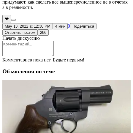
придумают, как сделать все вышеперечисленное не в отчетах
а в реальности.
❤️
0
May 13, 2022 at 12:30 PM
4 мин
Поделиться
Ответить постом
286
Начать дискуссию
Комментариев пока нет. Будьте первым!
Объявления по теме