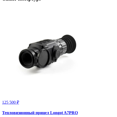
125 500 ₽
Тепловизионный прицел Longot A7PRO