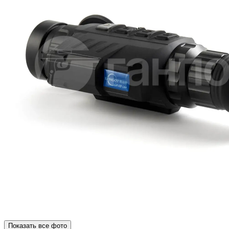
Показать все фото