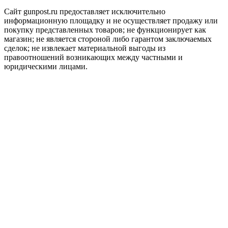
Сайт gunpost.ru предоставляет исключительно
информационную площадку и не осуществляет продажу или
покупку представленных товаров; не функционирует как
магазин; не является стороной либо гарантом заключаемых
сделок; не извлекает материальной выгоды из
правоотношений возникающих между частными и
юридическими лицами.