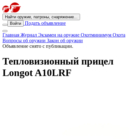
Найти оружие, патроны, снаряжение...
Подать объявление
Войти
Главная
Журнал
Экзамен на оружие
Охотминимум
Охота
Вопросы об оружии
Закон об оружии
Объявление снято с публикации.
Тепловизионный прицел
Longot A10LRF