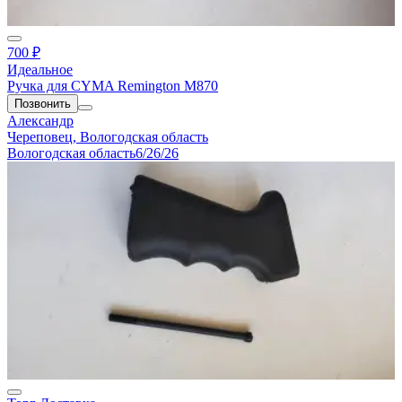
700 ₽
Идеальное
Ручка для CYMA Remington M870
Позвонить
Александр
Череповец, Вологодская область
Вологодская область
6/26/26