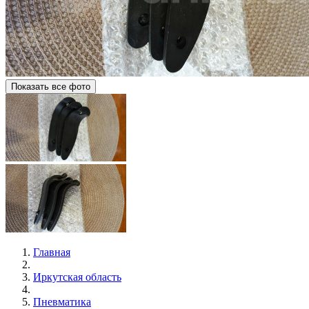
Показать все фото
Главная
Иркутская область
Пневматика