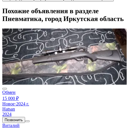
Похожие объявления в разделе
Пневматика, город Иркутская область
Обмен
15 000 ₽
Новое
·
2024 г.
Hatsan
2024
Позвонить
Виталий