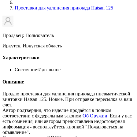
Проставки для удлинения приклада Hatsan 125
Продавец: Пользователь
Иркутск, Иркутская область
Характеристики
Состояние:
Идеальное
Описание
Продаю проставки для удлинения приклада пневматической
винтовки Hatsan-125. Новые. При отправке пересылка за ваш
счет.
Автор подтвердил, что изделие продаётся в полном
соответствии с федеральным законом
Об Оружии
. Если у вас
есть сомнения, или автором предоставлена недостоверная
информация - воспользуйтесь кнопкой "Пожаловаться на
объявление".