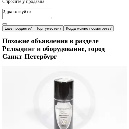
Спросите у продавца
Еще продаете?
Торг уместен?
Когда можно посмотреть?
Похожие объявления в разделе
Релоадинг и оборудование, город
Санкт-Петербург