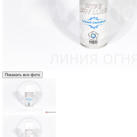
Показать все фото