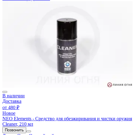
В наличии
Доставка
от
480 ₽
Новое
NEO Elements - Средство для обезжиривания и чистки оружия
Cleaner, 210 мл
Позвонить