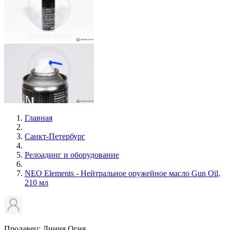
Главная
Санкт-Петербург
Релоадинг и оборудование
NEO Elements - Нейтральное оружейное масло Gun Oil,
210 мл
Продавец: Линия Огня