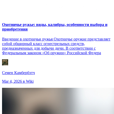
Охотничье ружье: виды, калибры, особенности выбора и
приобретения
Введение в охотничьи ружья Охотничье оружие представляет
собой обширный класс огнестрельных средств,
предназначенных для добычи дичи. В соответствии с
Федеральным законом «Об оружии» Российской Федера
Семен Камбербэтч
Mar 4, 2026
в Wiki