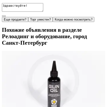
Еще продаете?
Торг уместен?
Когда можно посмотреть?
Похожие объявления в разделе
Релоадинг и оборудование, город
Санкт-Петербург