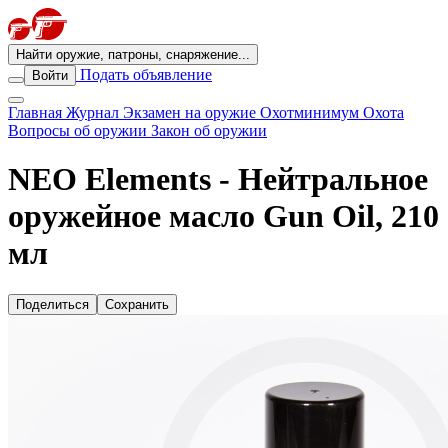
Найти оружие, патроны, снаряжение...
Подать объявление
Войти
Главная
Журнал
Экзамен на оружие
Охотминимум
Охота
Вопросы об оружии
Закон об оружии
NEO Elements - Нейтральное
оружейное масло Gun Oil, 210
мл
Поделиться
Сохранить