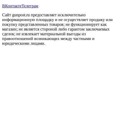
ВКонтакте
Телеграм
Сайт gunpost.ru предоставляет исключительно
информационную площадку и не осуществляет продажу или
покупку представленных товаров; не функционирует как
магазин; не является стороной либо гарантом заключаемых
сделок; не извлекает материальной выгоды из
правоотношений возникающих между частными и
юридическими лицами.