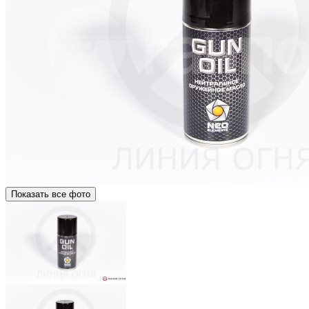
Показать все фото