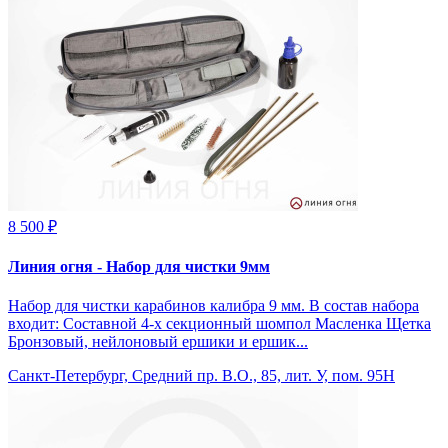
8 500 ₽
Линия огня - Набор для чистки 9мм
Набор для чистки карабинов калибра 9 мм. В состав набора
входит: Составной 4-х секционный шомпол Масленка Щетка
Бронзовый, нейлоновый ершики и ершик...
Санкт-Петербург, Средний пр. В.О., 85, лит. У, пом. 95Н