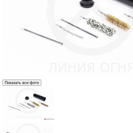
Показать все фото