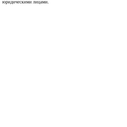
юридическими лицами.