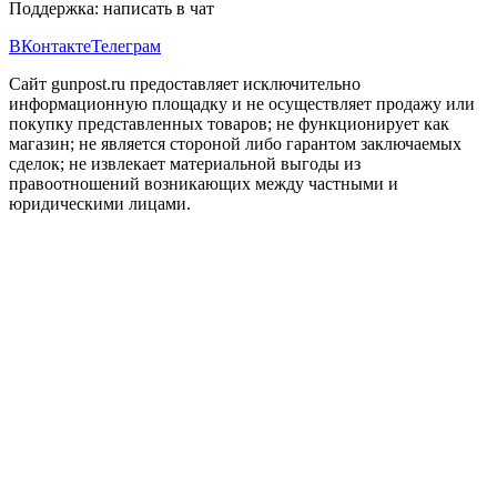
Поддержка:
написать в чат
ВКонтакте
Телеграм
Сайт gunpost.ru предоставляет исключительно
информационную площадку и не осуществляет продажу или
покупку представленных товаров; не функционирует как
магазин; не является стороной либо гарантом заключаемых
сделок; не извлекает материальной выгоды из
правоотношений возникающих между частными и
юридическими лицами.