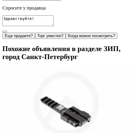
Спросите у продавца
Еще продаете?
Торг уместен?
Когда можно посмотреть?
Похожие объявления в разделе ЗИП,
город Санкт-Петербург