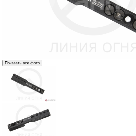
Показать все фото