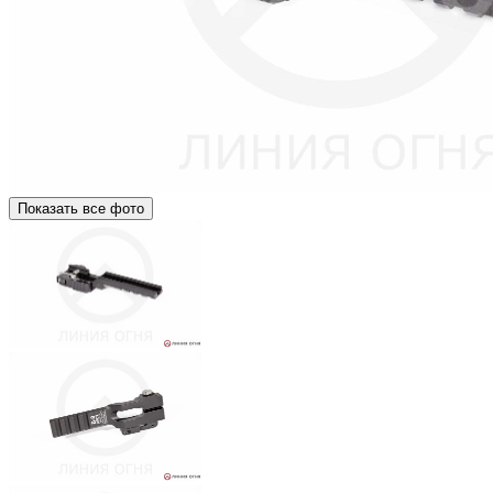
Показать все фото