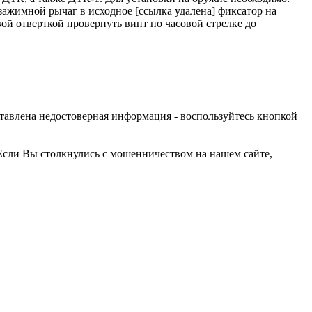
ажимной рычаг в исходное [ссылка удалена] фиксатор на
ой отверткой провернуть винт по часовой стрелке до
оставлена недостоверная информация - воспользуйтесь кнопкой
Если Вы столкнулись с мошенничеством на нашем сайте,