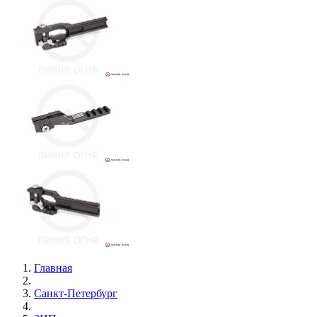
Главная
Санкт-Петербург