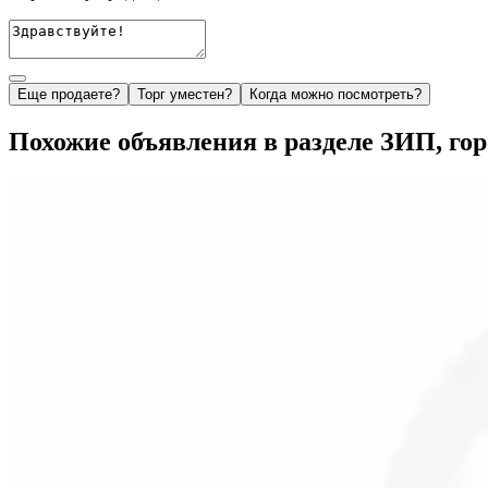
Еще продаете?
Торг уместен?
Когда можно посмотреть?
Похожие объявления в разделе ЗИП, го