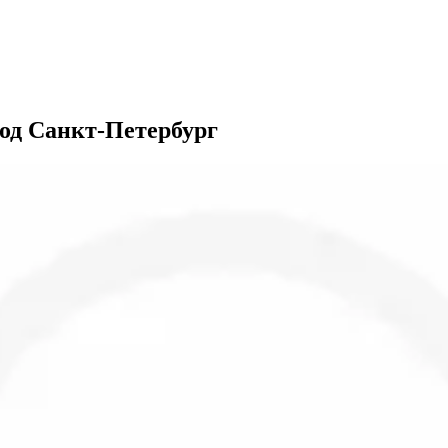
род Санкт-Петербург