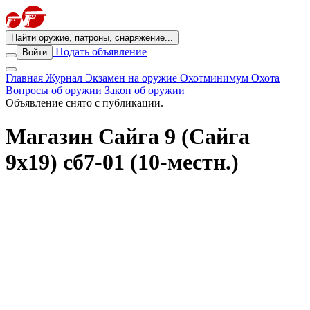
Найти оружие, патроны, снаряжение...
Подать объявление
Войти
Главная
Журнал
Экзамен на оружие
Охотминимум
Охота
Вопросы об оружии
Закон об оружии
Объявление снято с публикации.
Магазин Сайга 9 (Сайга
9х19) сб7-01 (10-местн.)