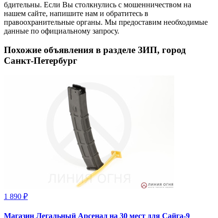
бдительны. Если Вы столкнулись с мошенничеством на
нашем сайте,
напишите нам
и обратитесь в
правоохранительные органы. Мы предоставим необходимые
данные по официальному запросу.
Похожие объявления в разделе ЗИП, город
Санкт-Петербург
1 890 ₽
Магазин Легальный Арсенал на 30 мест для Сайга-9