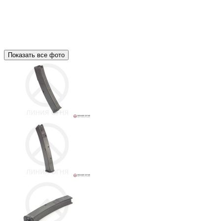
Показать все фото