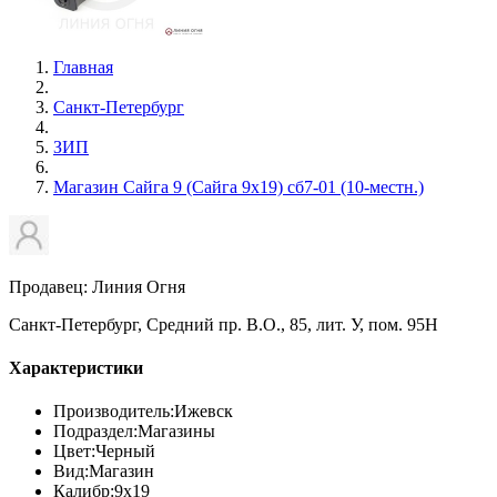
Главная
Санкт-Петербург
ЗИП
Магазин Сайга 9 (Сайга 9х19) сб7-01 (10-местн.)
Продавец: Линия Огня
Санкт-Петербург, Средний пр. В.О., 85, лит. У, пом. 95Н
Характеристики
Производитель:
Ижевск
Подраздел:
Магазины
Цвет:
Черный
Вид:
Магазин
Калибр:
9х19