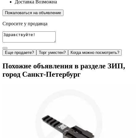
Доставка
Возможна
Пожаловаться на объявление
Спросите у продавца
Еще продаете?
Торг уместен?
Когда можно посмотреть?
Похожие объявления в разделе ЗИП,
город Санкт-Петербург