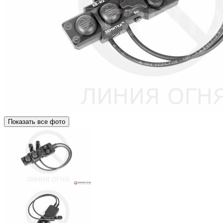
Показать все фото