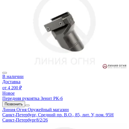
В наличии
Доставка
от
4 200 ₽
Новое
Передняя рукоятка Зенит РК-6
Позвонить
Линия Огня
Оружейный магазин
Санкт-Петербург, Средний пр. В.О., 85, лит. У, пом. 95Н
Санкт-Петербург
8/2/26