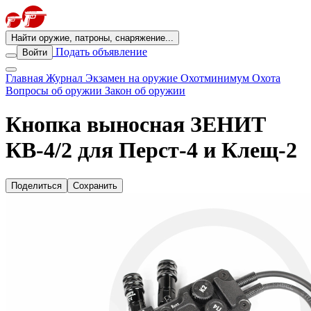
Найти оружие, патроны, снаряжение...
Подать объявление
Войти
Главная
Журнал
Экзамен на оружие
Охотминимум
Охота
Вопросы об оружии
Закон об оружии
Кнопка выносная ЗЕНИТ
КВ-4/2 для Перст-4 и Клещ-2
Поделиться
Сохранить