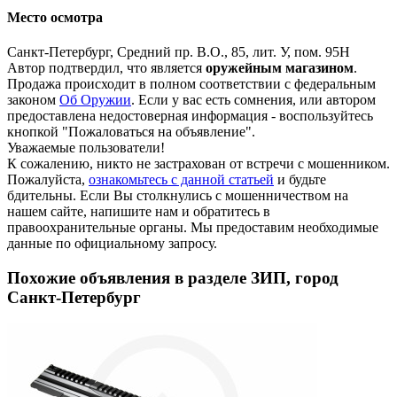
Место осмотра
Санкт-Петербург, Средний пр. В.О., 85, лит. У, пом. 95Н
Автор подтвердил, что является
оружейным магазином
.
Продажа происходит в полном соответствии с федеральным
законом
Об Оружии
. Если у вас есть сомнения, или автором
предоставлена недостоверная информация - воспользуйтесь
кнопкой "Пожаловаться на объявление".
Уважаемые пользователи!
К сожалению, никто не застрахован от встречи с мошенником.
Пожалуйста,
ознакомьтесь с данной статьей
и будьте
бдительны. Если Вы столкнулись с мошенничеством на
нашем сайте,
напишите нам
и обратитесь в
правоохранительные органы. Мы предоставим необходимые
данные по официальному запросу.
Похожие объявления в разделе ЗИП, город
Санкт-Петербург