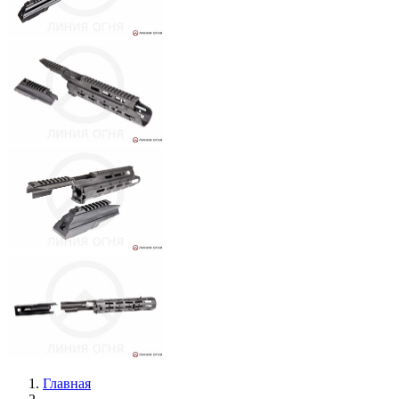
Главная