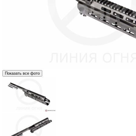
Показать все фото