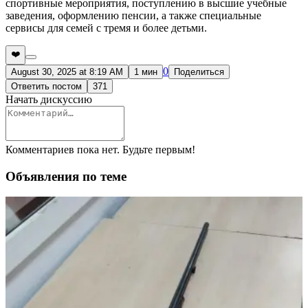
спортивные мероприятия, поступлению в высшие учебные
заведения, оформлению пенсии, а также специальные
сервисы для семей с тремя и более детьми.
❤️
0
August 30, 2025 at 8:19 AM
1 мин
Поделиться
Ответить постом
371
Начать дискуссию
Комментариев пока нет. Будьте первым!
Объявления по теме