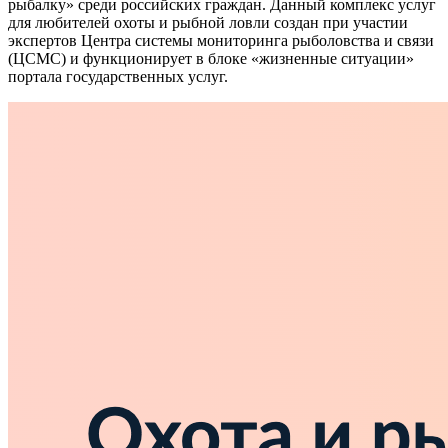
рыбалку» среди российских граждан. Данный комплекс услуг
для любителей охоты и рыбной ловли создан при участии
экспертов Центра системы мониторинга рыболовства и связи
(ЦСМС) и функционирует в блоке «жизненные ситуации»
портала государственных услуг.