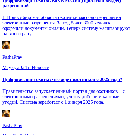
Цифровизация охоты: как в России упростили выдачу
разрешений
В Новосибирской области охотники массово перешли на
электронные разрешения. За год более 3000 человек
оформили документы онлайн. Теперь систему масштабируют
на всю страну.
PashaPrav
May 6, 2024
в Новости
Цифровизация охоты: что ждет охотников с 2025 года?
Правительство запускает единый портал для охотников – с
электронными разрешениями, учетом добычи и картами
угодий. Система заработает с 1 января 2025 года.
PashaPrav