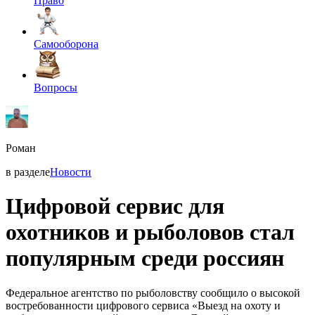
Право
Самооборона
Вопросы
Роман
в разделе
Новости
Цифровой сервис для
охотников и рыболовов стал
популярным среди россиян
Федеральное агентство по рыболовству сообщило о высокой
востребованности цифрового сервиса «Выезд на охоту и