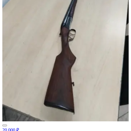
20 000 ₽