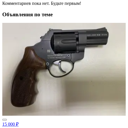
Комментариев пока нет. Будьте первым!
Объявления по теме
15 000 ₽