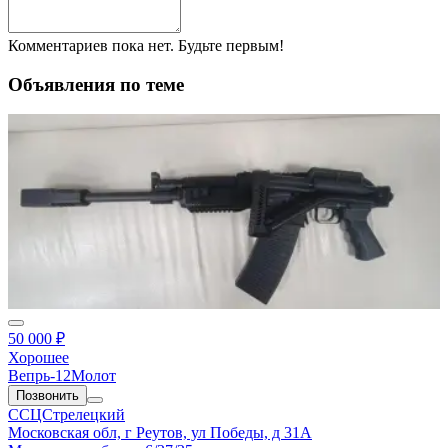
Комментариев пока нет. Будьте первым!
Объявления по теме
50 000 ₽
Хорошее
Вепрь-12Молот
Позвонить
ССЦСтрелецкий
Московская обл, г Реутов, ул Победы, д 31А