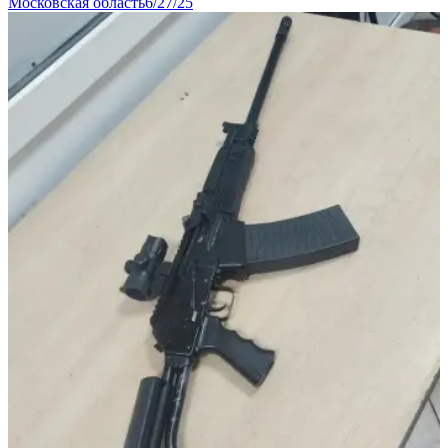
Московская область
6/27/25