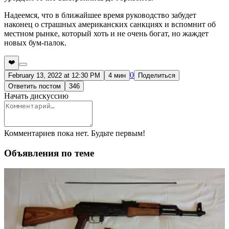
Надеемся, что в ближайшее время руководство забудет
наконец о страшных американских санкциях и вспомнит об
местном рынке, который хоть и не очень богат, но жаждет
новых бум-палок.
❤️
0
February 13, 2022 at 12:30 PM
4 мин
Поделиться
Ответить постом
346
Начать дискуссию
Комментариев пока нет. Будьте первым!
Объявления по теме